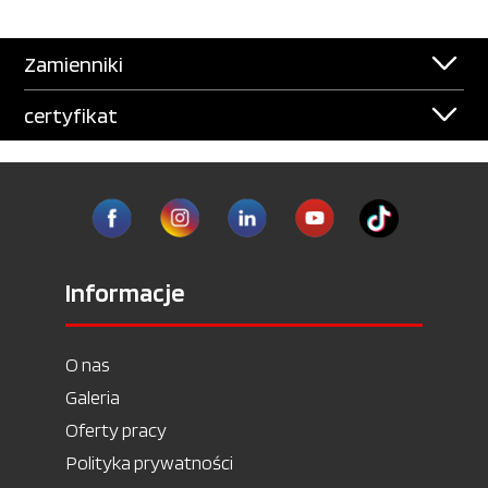
Zamienniki
certyfikat
Informacje
O nas
Galeria
Oferty pracy
Polityka prywatności