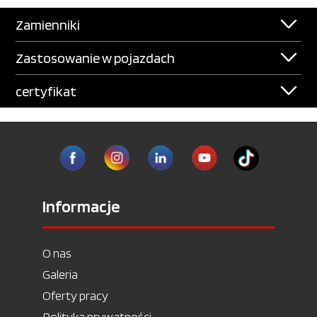
Zamienniki
Zastosowanie w pojazdach
certyfikat
Informacje
O nas
Galeria
Oferty pracy
Polityka prywatności