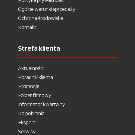
Ogólne warunki sprzedaży
Ochrona środowiska
Kontakt
Strefa klienta
Aktualności
Poradnik klienta
Promocje
Folder firmowy
Informator kwartalny
Do pobrania
Eksport
Serwisy