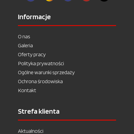
Informacje
O nas
Galeria
Oferty pracy
Polityka prywatności
Ogólne warunki sprzedaży
Ochrona środowiska
Kontakt
Strefa klienta
Aktualności