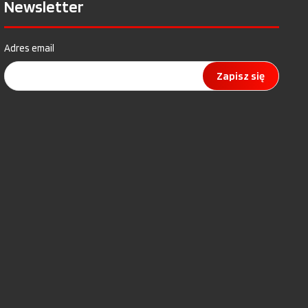
Newsletter
Adres email
Zapisz się