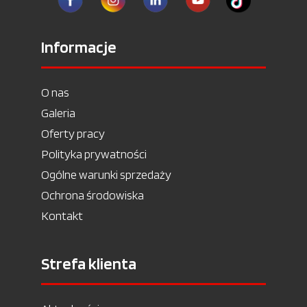
Informacje
O nas
Galeria
Oferty pracy
Polityka prywatności
Ogólne warunki sprzedaży
Ochrona środowiska
Kontakt
Strefa klienta