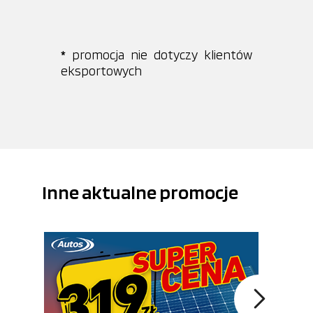
*
promocja nie dotyczy klientów
eksportowych
Inne aktualne promocje