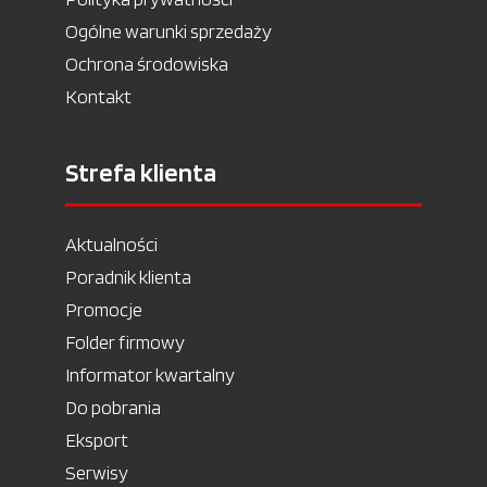
Ogólne warunki sprzedaży
Ochrona środowiska
Kontakt
Strefa klienta
Aktualności
Poradnik klienta
Promocje
Folder firmowy
Informator kwartalny
Do pobrania
Eksport
Serwisy