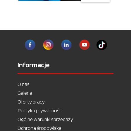
Informacje
O nas
Galeria
Oferty pracy
Polityka prywatności
Ogólne warunki sprzedaży
Ochrona środowiska