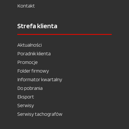
Kontakt
Strefa klienta
Aktualności
Poradnik klienta
Promocje
Folder firmowy
Informator kwartalny
Do pobrania
Eksport
Serwisy
Serwisy tachografów