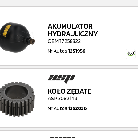
AKUMULATOR
HYDRAULICZNY
OEM 17258322
Nr Autos
1251956
KOŁO ZĘBATE
ASP 3082149
Nr Autos
1252036