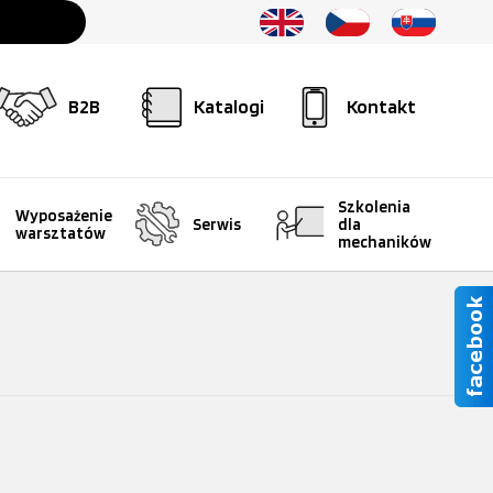
B2B
Katalogi
Kontakt
Szkolenia
Wyposażenie
Serwis
dla
warsztatów
mechaników