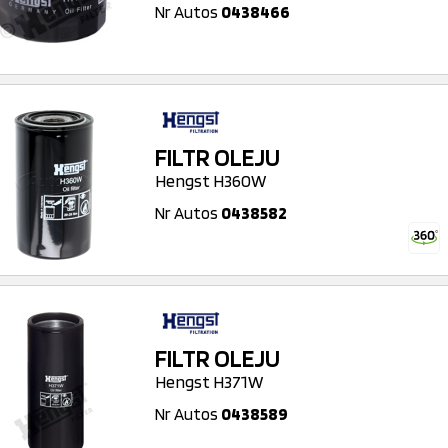
Nr Autos
0438466
FILTR OLEJU
Hengst H360W
Nr Autos
0438582
FILTR OLEJU
Hengst H371W
Nr Autos
0438589