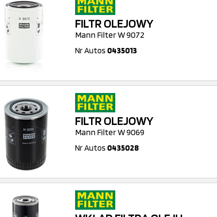
FILTR OLEJOWY
Mann Filter W 9072
Nr Autos
0435013
FILTR OLEJOWY
Mann Filter W 9069
Nr Autos
0435028