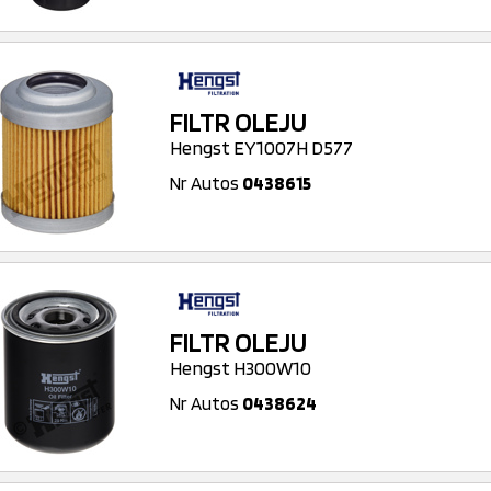
FILTR OLEJU
Hengst EY1007H D577
Nr Autos
0438615
FILTR OLEJU
Hengst H300W10
Nr Autos
0438624