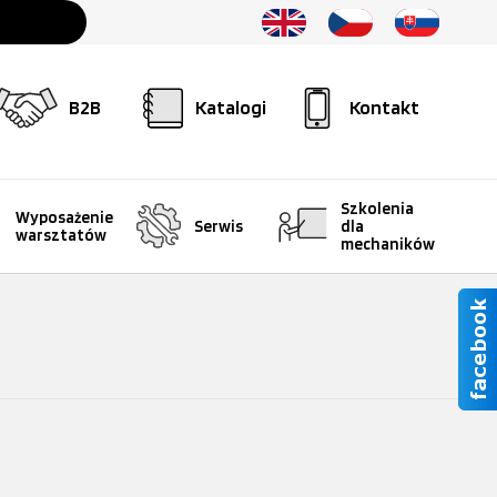
B2B
Katalogi
Kontakt
Szkolenia
Wyposażenie
Serwis
dla
warsztatów
mechaników