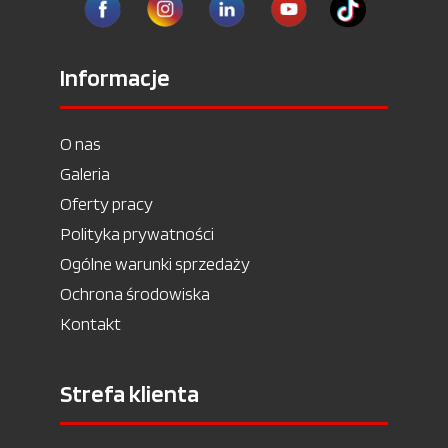
Informacje
O nas
Galeria
Oferty pracy
Polityka prywatności
Ogólne warunki sprzedaży
Ochrona środowiska
Kontakt
Strefa klienta