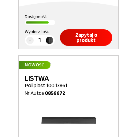
Dostępność
Wybierz ilość
Zapytaj o
produkt
NOWOŚĆ
LISTWA
Poliplast 100.13861
Nr Autos
0856672