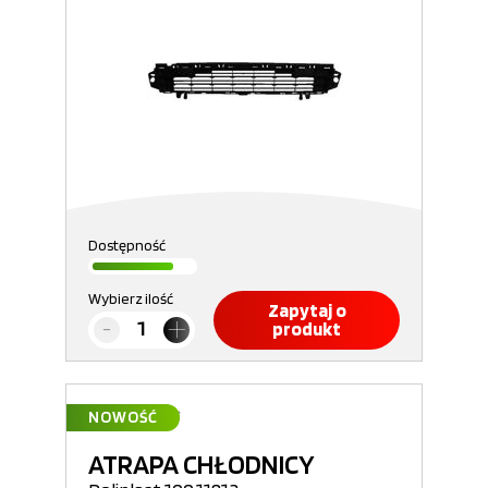
Dostępność
Wybierz ilość
Zapytaj o
produkt
NOWOŚĆ
ATRAPA CHŁODNICY