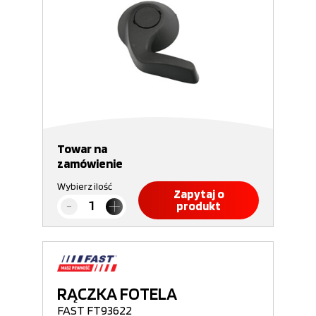
Towar na
zamówienie
Wybierz ilość
Zapytaj o
produkt
RĄCZKA FOTELA
FAST FT93622