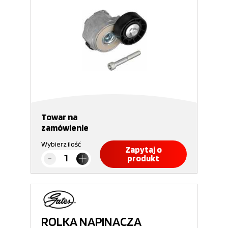
Towar na
zamówienie
Wybierz ilość
Zapytaj o
produkt
ROLKA NAPINACZA