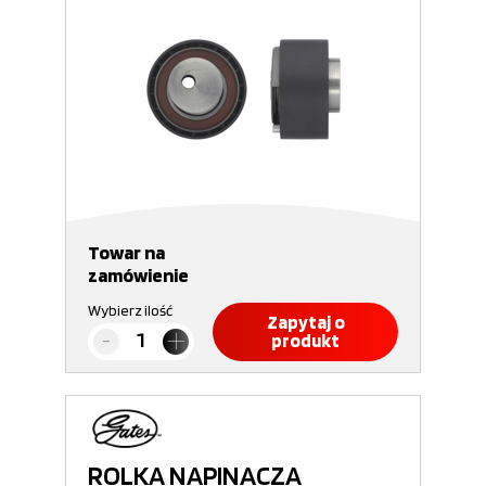
Towar na
zamówienie
Wybierz ilość
Zapytaj o
produkt
ROLKA NAPINACZA