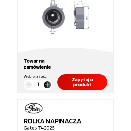
Towar na
zamówienie
Wybierz ilość
Zapytaj o
produkt
ROLKA NAPINACZA
Gates T42025