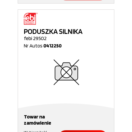
PODUSZKA SILNIKA
febi 29502
Nr Autos
0412250
Towar na
zamówienie