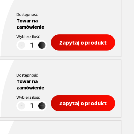
Dostępność
Towar na
zamówienie
Wybierz ilość
Zapytaj o produkt
Dostępność
Towar na
zamówienie
Wybierz ilość
Zapytaj o produkt