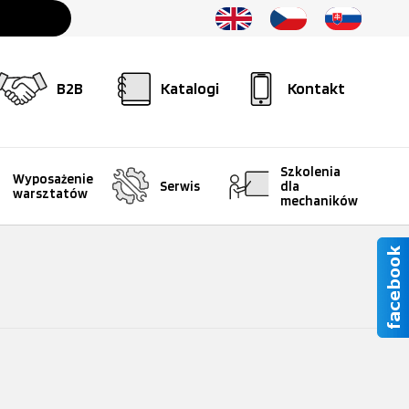
B2B
Katalogi
Kontakt
Szkolenia
Wyposażenie
Serwis
dla
warsztatów
mechaników