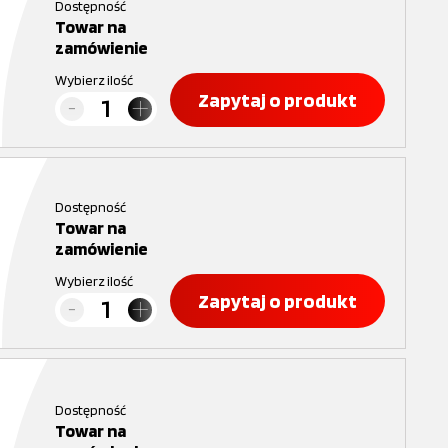
Dostępność
Towar na
zamówienie
Wybierz ilość
Zapytaj o produkt
Dostępność
Towar na
zamówienie
Wybierz ilość
Zapytaj o produkt
Dostępność
Towar na