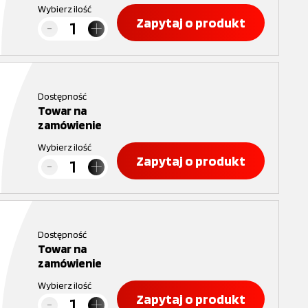
Wybierz ilość
Zapytaj o produkt
Dostępność
Towar na
zamówienie
Wybierz ilość
Zapytaj o produkt
Dostępność
Towar na
zamówienie
Wybierz ilość
Zapytaj o produkt