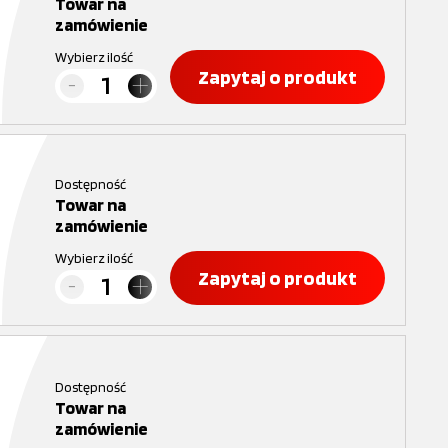
Towar na
zamówienie
Wybierz ilość
Zapytaj o produkt
Dostępność
Towar na
zamówienie
Wybierz ilość
Zapytaj o produkt
Dostępność
Towar na
zamówienie