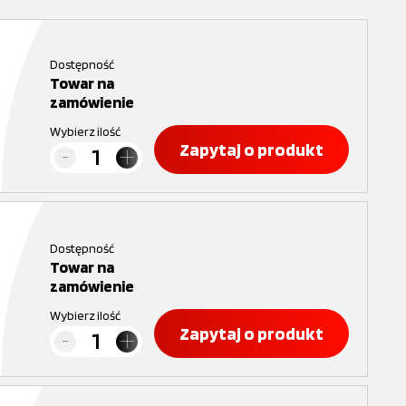
Dostępność
Towar na
zamówienie
Wybierz ilość
Zapytaj o produkt
Dostępność
Towar na
zamówienie
Wybierz ilość
Zapytaj o produkt