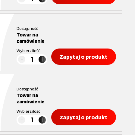
Dostępność
Towar na
zamówienie
Wybierz ilość
Zapytaj o produkt
Dostępność
Towar na
zamówienie
Wybierz ilość
Zapytaj o produkt