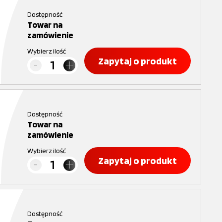
Dostępność
Towar na
zamówienie
Wybierz ilość
Zapytaj o produkt
Dostępność
Towar na
zamówienie
Wybierz ilość
Zapytaj o produkt
Dostępność