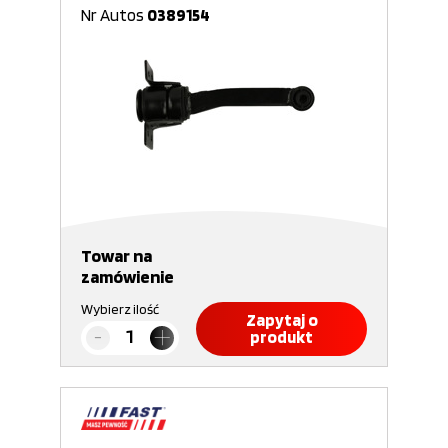
Nr Autos
0389154
Towar na
zamówienie
Wybierz ilość
Zapytaj o
produkt