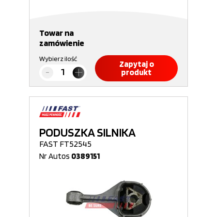
Towar na
zamówienie
Wybierz ilość
Zapytaj o
produkt
PODUSZKA SILNIKA
FAST FT52545
Nr Autos
0389151