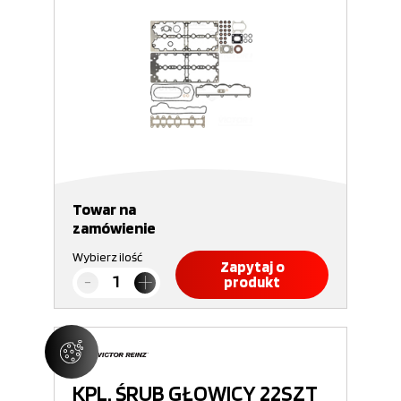
Towar na
zamówienie
Wybierz ilość
Zapytaj o
produkt
KPL. ŚRUB GŁOWICY 22SZT