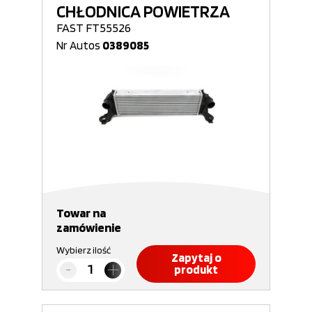
CHŁODNICA POWIETRZA
FAST FT55526
Nr Autos
0389085
Towar na
zamówienie
Wybierz ilość
Zapytaj o
produkt