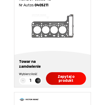
Nr Autos
0405211
Towar na
zamówienie
Wybierz ilość
Zapytaj o
produkt