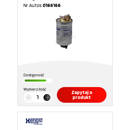
Nr Autos
0166166
Dostępność
Wybierz ilość
Zapytaj o
produkt