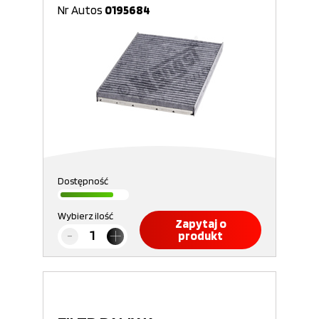
Nr Autos
0195684
Dostępność
Wybierz ilość
Zapytaj o
produkt