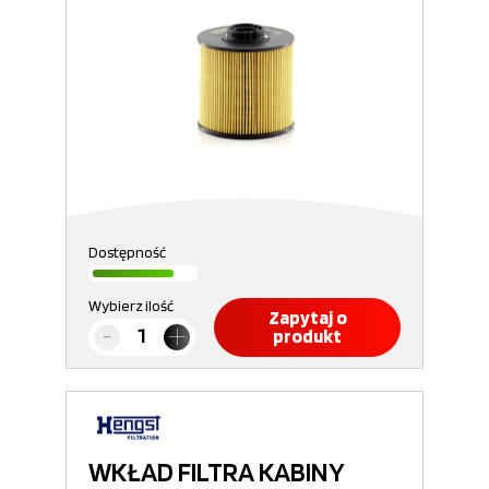
Dostępność
Wybierz ilość
Zapytaj o
produkt
WKŁAD FILTRA KABINY