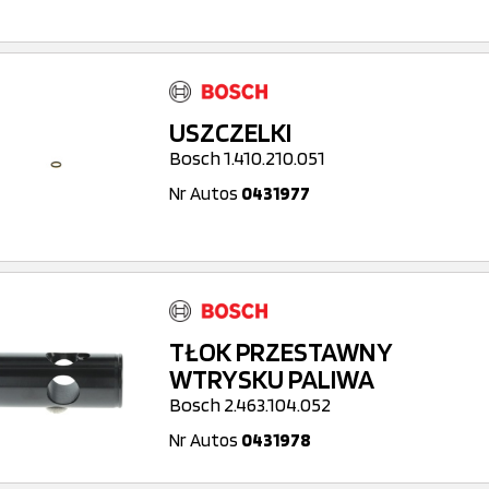
USZCZELKI
Bosch 1.410.210.051
Nr Autos
0431977
TŁOK PRZESTAWNY
WTRYSKU PALIWA
Bosch 2.463.104.052
Nr Autos
0431978