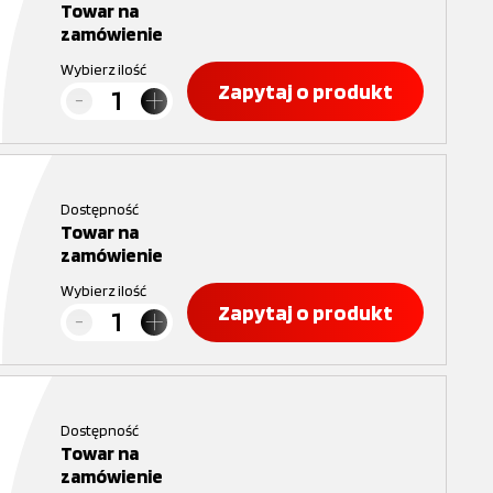
Towar na
zamówienie
Wybierz ilość
Zapytaj o produkt
Dostępność
Towar na
zamówienie
Wybierz ilość
Zapytaj o produkt
Dostępność
Towar na
zamówienie