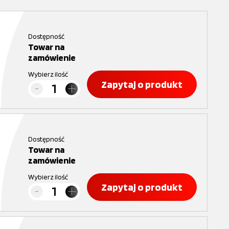
Dostępność
Towar na
zamówienie
Wybierz ilość
Zapytaj o produkt
Dostępność
Towar na
zamówienie
Wybierz ilość
Zapytaj o produkt