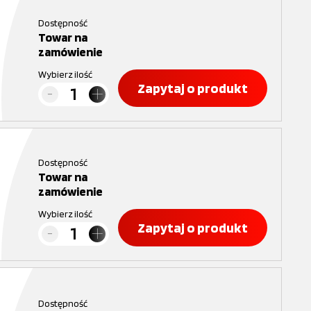
Dostępność
Towar na
zamówienie
Wybierz ilość
Zapytaj o produkt
Dostępność
Towar na
zamówienie
Wybierz ilość
Zapytaj o produkt
Dostępność