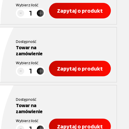
Wybierz ilość
Zapytaj o produkt
Dostępność
Towar na
zamówienie
Wybierz ilość
Zapytaj o produkt
Dostępność
Towar na
zamówienie
Wybierz ilość
Zapytaj o produkt