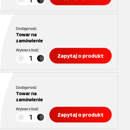
Dostępność
Towar na
zamówienie
Wybierz ilość
Zapytaj o produkt
Dostępność
Towar na
zamówienie
Wybierz ilość
Zapytaj o produkt