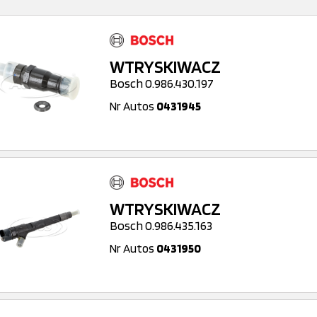
WTRYSKIWACZ
Bosch 0.986.430.197
Nr Autos
0431945
WTRYSKIWACZ
Bosch 0.986.435.163
Nr Autos
0431950