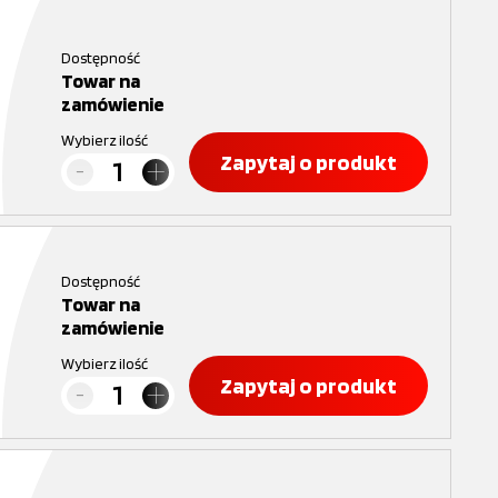
Dostępność
Towar na
zamówienie
Wybierz ilość
Zapytaj o produkt
Dostępność
Towar na
zamówienie
Wybierz ilość
Zapytaj o produkt