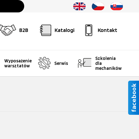
B2B
Katalogi
Kontakt
Szkolenia
Wyposażenie
Serwis
dla
warsztatów
mechaników