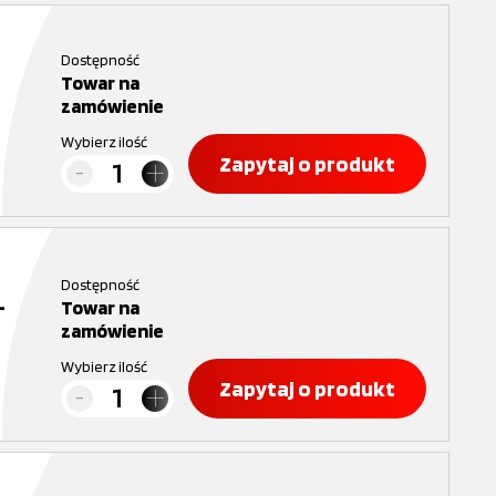
Dostępność
Towar na
zamówienie
Wybierz ilość
Zapytaj o produkt
Dostępność
-
Towar na
zamówienie
Wybierz ilość
Zapytaj o produkt