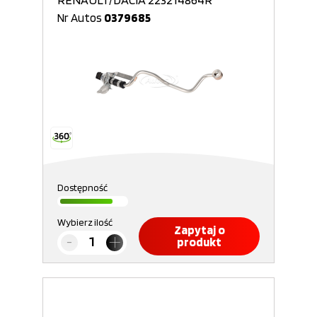
Nr Autos
0379685
Dostępność
Wybierz ilość
Zapytaj o
produkt