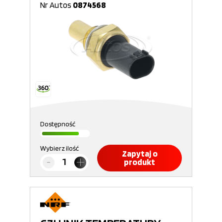
Nr Autos
0874568
Dostępność
Wybierz ilość
Zapytaj o
produkt