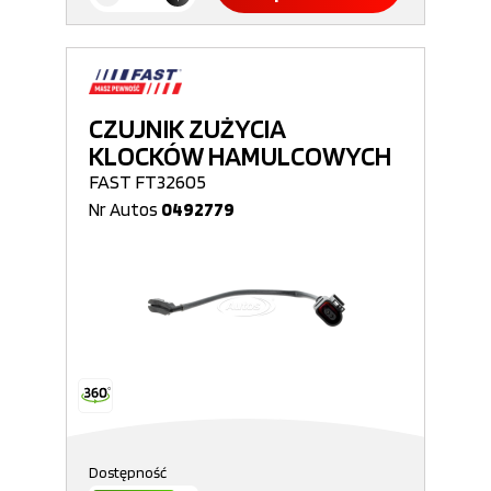
CZUJNIK ZUŻYCIA
KLOCKÓW HAMULCOWYCH
FAST FT32605
Nr Autos
0492779
Dostępność