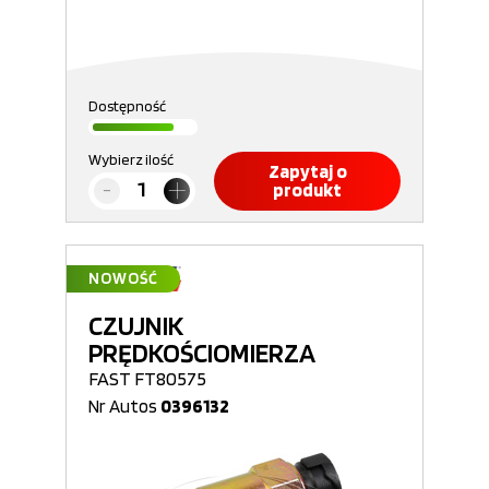
Dostępność
Wybierz ilość
Zapytaj o
produkt
NOWOŚĆ
CZUJNIK
PRĘDKOŚCIOMIERZA
FAST FT80575
Nr Autos
0396132