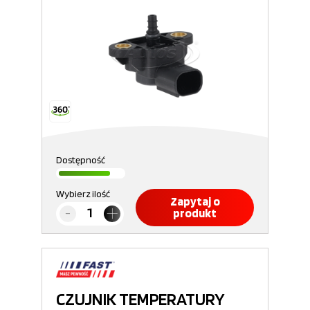
Dostępność
Wybierz ilość
Zapytaj o
produkt
CZUJNIK TEMPERATURY