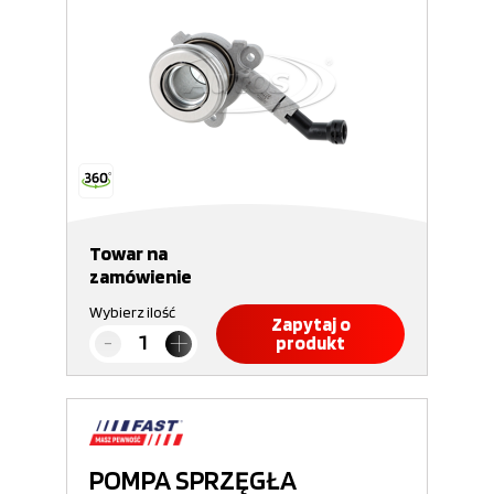
Towar na
zamówienie
Wybierz ilość
Zapytaj o
produkt
POMPA SPRZĘGŁA