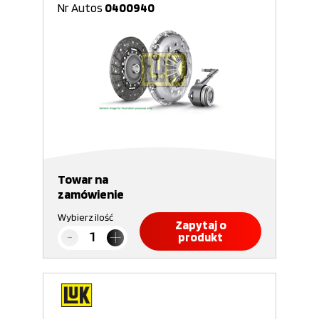
Nr Autos
0400940
Towar na
zamówienie
Wybierz ilość
Zapytaj o
produkt