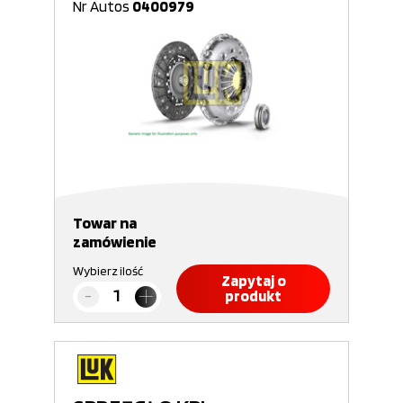
Nr Autos
0400979
Towar na
zamówienie
Wybierz ilość
Zapytaj o
produkt