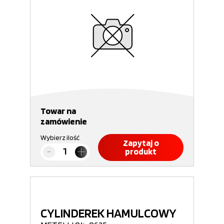
Towar na
zamówienie
Wybierz ilość
Zapytaj o
produkt
CYLINDEREK HAMULCOWY