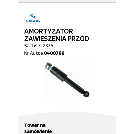
AMORTYZATOR
ZAWIESZENIA PRZÓD
Sachs 312375
Nr Autos
0400788
Towar na
zamówienie