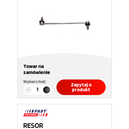
Towar na
zamówienie
Wybierz ilość
Zapytaj o
produkt
RESOR