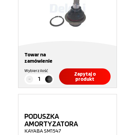
Towar na
zamówienie
Wybierz ilość
Zapytaj o
produkt
PODUSZKA
AMORTYZATORA
KAYABA SM1547