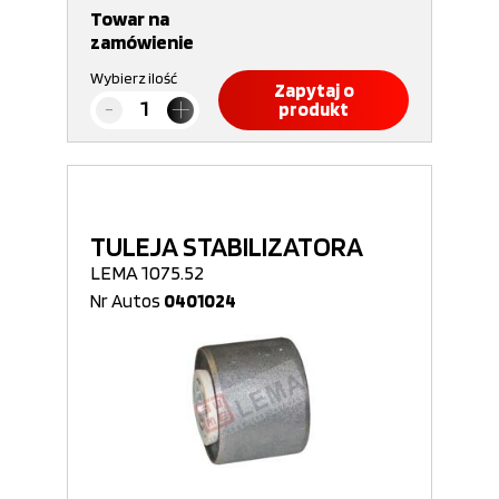
Towar na
zamówienie
Wybierz ilość
Zapytaj o
produkt
TULEJA STABILIZATORA
LEMA 1075.52
Nr Autos
0401024