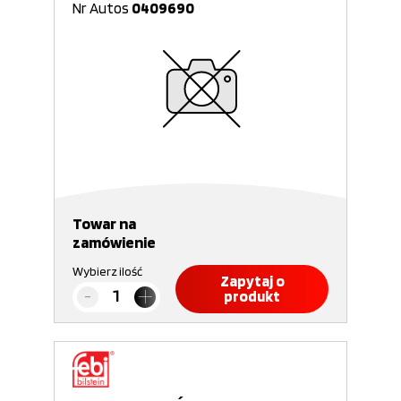
Nr Autos
0409690
Towar na
zamówienie
Wybierz ilość
Zapytaj o
produkt