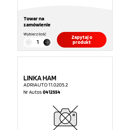
Towar na
zamówienie
Wybierz ilość
Zapytaj o
produkt
LINKA HAM
ADRIAUTO 11.0205.2
Nr Autos
0412554