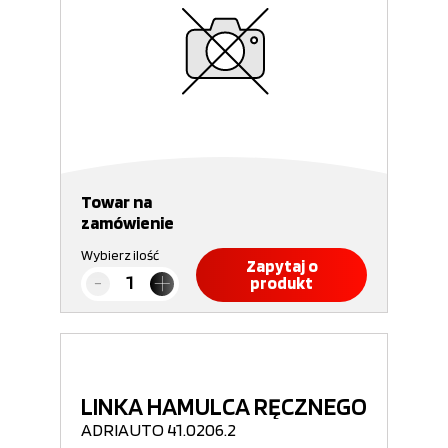
Towar na
zamówienie
Wybierz ilość
Zapytaj o
produkt
LINKA HAMULCA RĘCZNEGO
ADRIAUTO 41.0206.2