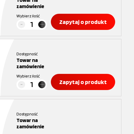
zamówienie
Wybierz ilość
Zapytaj o produkt
Dostępność
Towar na
zamówienie
Wybierz ilość
Zapytaj o produkt
Dostępność
Towar na
zamówienie