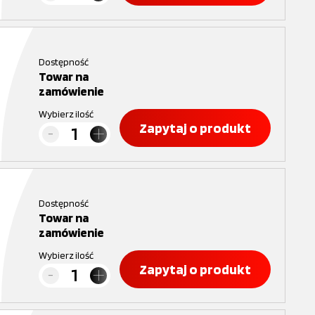
Dostępność
Towar na
zamówienie
Wybierz ilość
Zapytaj o produkt
Dostępność
Towar na
zamówienie
Wybierz ilość
Zapytaj o produkt