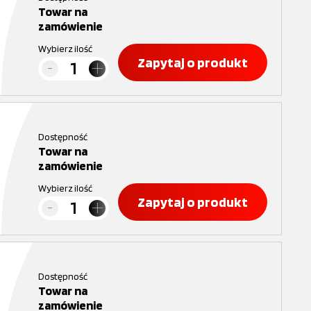
Towar na
zamówienie
Wybierz ilość
Zapytaj o produkt
Dostępność
Towar na
zamówienie
Wybierz ilość
Zapytaj o produkt
Dostępność
Towar na
zamówienie