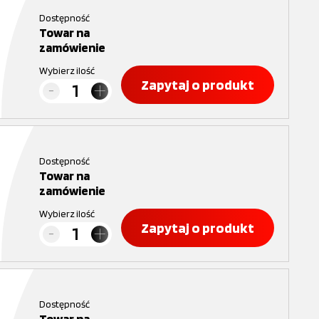
Dostępność
Towar na
zamówienie
Wybierz ilość
Zapytaj o produkt
Dostępność
Towar na
zamówienie
Wybierz ilość
Zapytaj o produkt
Dostępność
Towar na