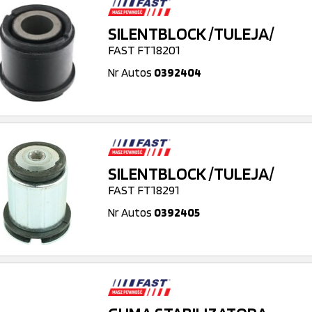
SILENTBLOCK /TULEJA/
FAST FT18201
Nr Autos
0392404
SILENTBLOCK /TULEJA/
FAST FT18291
Nr Autos
0392405