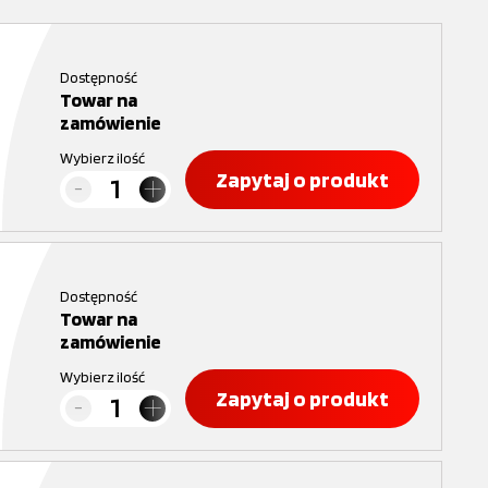
Dostępność
Towar na
zamówienie
Wybierz ilość
Zapytaj o produkt
Dostępność
Towar na
zamówienie
Wybierz ilość
Zapytaj o produkt