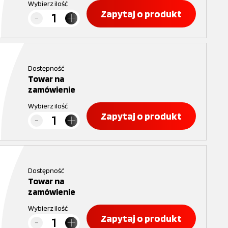
Wybierz ilość
Zapytaj o produkt
Dostępność
Towar na
zamówienie
Wybierz ilość
Zapytaj o produkt
Dostępność
Towar na
zamówienie
Wybierz ilość
Zapytaj o produkt