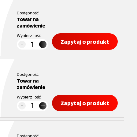
Dostępność
Towar na
zamówienie
Wybierz ilość
Zapytaj o produkt
Dostępność
Towar na
zamówienie
Wybierz ilość
Zapytaj o produkt
Dostępność