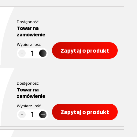
Dostępność
Towar na
zamówienie
Wybierz ilość
Zapytaj o produkt
Dostępność
Towar na
zamówienie
Wybierz ilość
Zapytaj o produkt