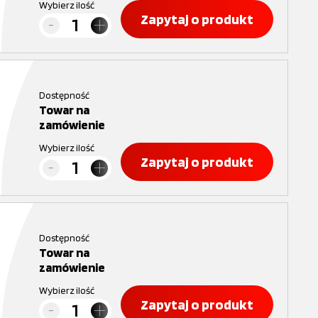
Wybierz ilość
Zapytaj o produkt
Dostępność
Towar na
zamówienie
Wybierz ilość
Zapytaj o produkt
Dostępność
Towar na
zamówienie
Wybierz ilość
Zapytaj o produkt