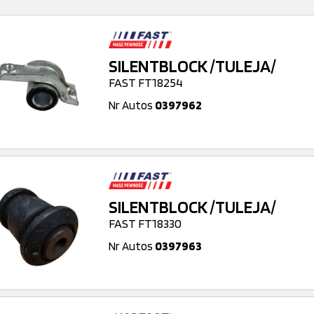
SILENTBLOCK /TULEJA/
FAST FT18254
Nr Autos
0397962
SILENTBLOCK /TULEJA/
FAST FT18330
Nr Autos
0397963