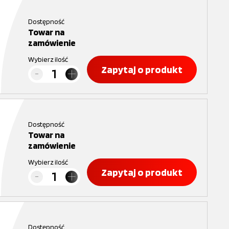
Dostępność
Towar na
zamówienie
Wybierz ilość
Zapytaj o produkt
Dostępność
Towar na
zamówienie
Wybierz ilość
Zapytaj o produkt
Dostępność