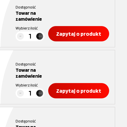
Dostępność
Towar na
zamówienie
Wybierz ilość
Zapytaj o produkt
Dostępność
Towar na
zamówienie
Wybierz ilość
Zapytaj o produkt
Dostępność
Towar na