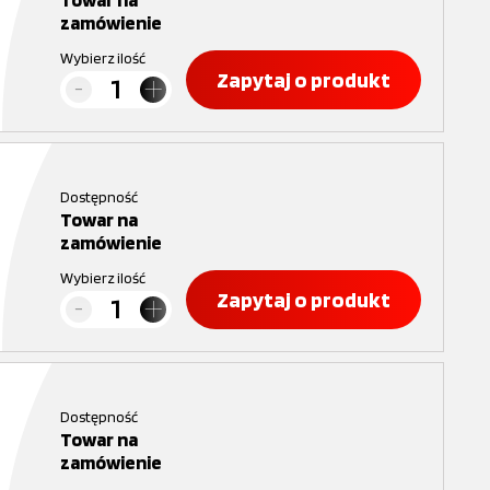
zamówienie
Wybierz ilość
Zapytaj o produkt
Dostępność
Towar na
zamówienie
Wybierz ilość
Zapytaj o produkt
Dostępność
Towar na
zamówienie