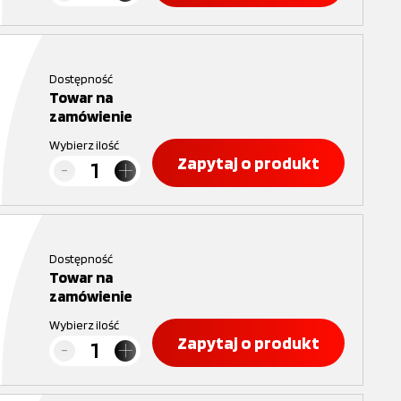
Dostępność
Towar na
zamówienie
Wybierz ilość
Zapytaj o produkt
Dostępność
Towar na
zamówienie
Wybierz ilość
Zapytaj o produkt