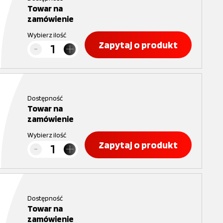
Towar na
zamówienie
Wybierz ilość
Zapytaj o produkt
Dostępność
Towar na
zamówienie
Wybierz ilość
Zapytaj o produkt
Dostępność
Towar na
zamówienie