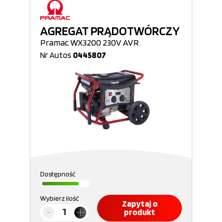
AGREGAT PRĄDOTWÓRCZY
Pramac WX3200 230V AVR
Nr Autos
0445807
Dostępność
Wybierz ilość
Zapytaj o
produkt