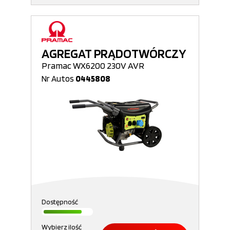
AGREGAT PRĄDOTWÓRCZY
Pramac WX6200 230V AVR
Nr Autos
0445808
Dostępność
Wybierz ilość