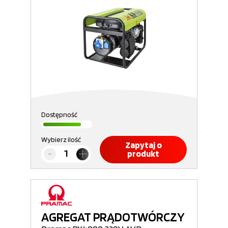
Dostępność
Wybierz ilość
Zapytaj o
produkt
AGREGAT PRĄDOTWÓRCZY