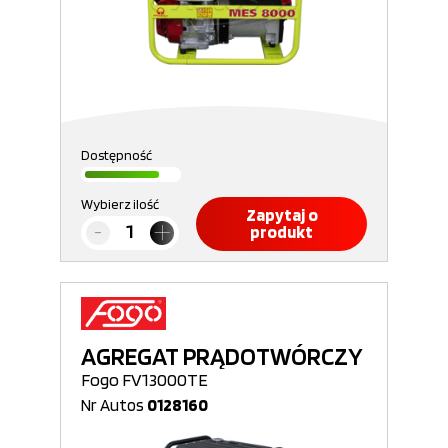
Dostępność
Wybierz ilość
Zapytaj o
produkt
AGREGAT PRĄDOTWÓRCZY
Fogo FV13000TE
Nr Autos
0128160