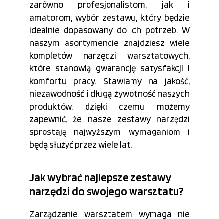
zarówno profesjonalistom, jak i
amatorom, wybór zestawu, który będzie
idealnie dopasowany do ich potrzeb. W
naszym asortymencie znajdziesz wiele
kompletów narzędzi warsztatowych,
które stanowią gwarancję satysfakcji i
komfortu pracy. Stawiamy na jakość,
niezawodność i długą żywotność naszych
produktów, dzięki czemu możemy
zapewnić, że nasze zestawy narzędzi
sprostają najwyższym wymaganiom i
będą służyć przez wiele lat.
Jak wybrać najlepsze zestawy
narzędzi do swojego warsztatu?
Zarządzanie warsztatem wymaga nie