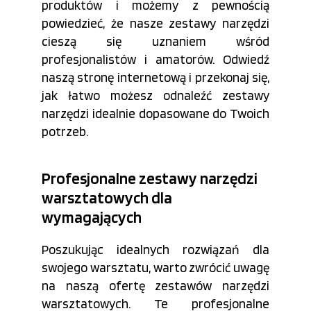
produktów i możemy z pewnością
powiedzieć, że nasze zestawy narzędzi
cieszą się uznaniem wśród
profesjonalistów i amatorów. Odwiedź
naszą stronę internetową i przekonaj się,
jak łatwo możesz odnaleźć zestawy
narzędzi idealnie dopasowane do Twoich
potrzeb.
Profesjonalne zestawy narzędzi
warsztatowych dla
wymagających
Poszukując idealnych rozwiązań dla
swojego warsztatu, warto zwrócić uwagę
na naszą ofertę zestawów narzędzi
warsztatowych. Te profesjonalne