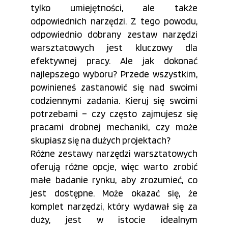
tylko umiejętności, ale także
odpowiednich narzędzi. Z tego powodu,
odpowiednio dobrany zestaw narzędzi
warsztatowych jest kluczowy dla
efektywnej pracy. Ale jak dokonać
najlepszego wyboru? Przede wszystkim,
powinieneś zastanowić się nad swoimi
codziennymi zadania. Kieruj się swoimi
potrzebami – czy często zajmujesz się
pracami drobnej mechaniki, czy może
skupiasz się na dużych projektach?
Różne zestawy narzędzi warsztatowych
oferują różne opcje, więc warto zrobić
małe badanie rynku, aby zrozumieć, co
jest dostępne. Może okazać się, że
komplet narzędzi, który wydawał się za
duży, jest w istocie idealnym