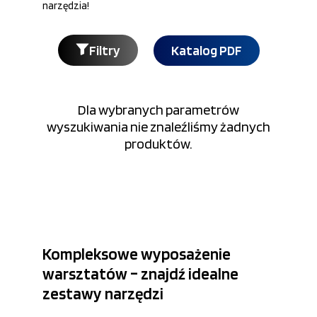
narzędzia!
Filtry
Katalog PDF
Dla wybranych parametrów
wyszukiwania nie znaleźliśmy żadnych
produktów.
Kompleksowe wyposażenie
warsztatów – znajdź idealne
zestawy narzędzi