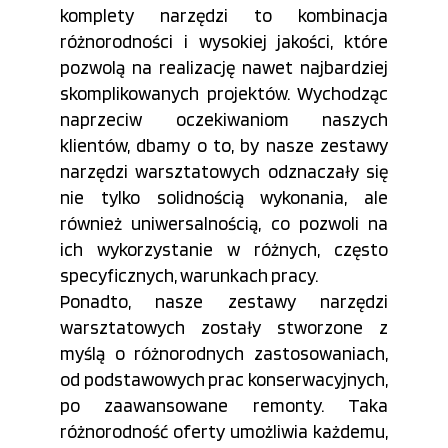
komplety narzędzi to kombinacja
różnorodności i wysokiej jakości, które
pozwolą na realizację nawet najbardziej
skomplikowanych projektów. Wychodząc
naprzeciw oczekiwaniom naszych
klientów, dbamy o to, by nasze zestawy
narzędzi warsztatowych odznaczały się
nie tylko solidnością wykonania, ale
również uniwersalnością, co pozwoli na
ich wykorzystanie w różnych, często
specyficznych, warunkach pracy.
Ponadto, nasze zestawy narzędzi
warsztatowych zostały stworzone z
myślą o różnorodnych zastosowaniach,
od podstawowych prac konserwacyjnych,
po zaawansowane remonty. Taka
różnorodność oferty umożliwia każdemu,