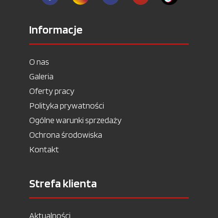
Informacje
O nas
Galeria
Oferty pracy
Polityka prywatności
Ogólne warunki sprzedaży
Ochrona środowiska
Kontakt
Strefa klienta
Aktualności