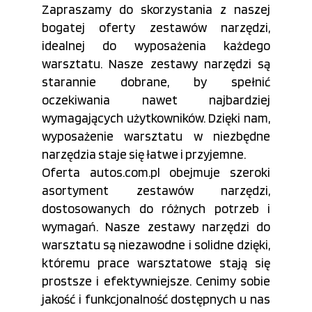
Zapraszamy do skorzystania z naszej
bogatej oferty zestawów narzędzi,
idealnej do wyposażenia każdego
warsztatu. Nasze zestawy narzędzi są
starannie dobrane, by spełnić
oczekiwania nawet najbardziej
wymagających użytkowników. Dzięki nam,
wyposażenie warsztatu w niezbędne
narzędzia staje się łatwe i przyjemne.
Oferta autos.com.pl obejmuje szeroki
asortyment zestawów narzędzi,
dostosowanych do różnych potrzeb i
wymagań. Nasze zestawy narzędzi do
warsztatu są niezawodne i solidne dzięki,
któremu prace warsztatowe stają się
prostsze i efektywniejsze. Cenimy sobie
jakość i funkcjonalność dostępnych u nas