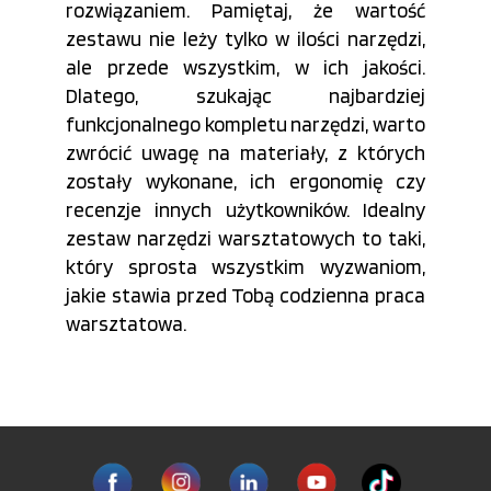
rozwiązaniem. Pamiętaj, że wartość
zestawu nie leży tylko w ilości narzędzi,
ale przede wszystkim, w ich jakości.
Dlatego, szukając najbardziej
funkcjonalnego kompletu narzędzi, warto
zwrócić uwagę na materiały, z których
zostały wykonane, ich ergonomię czy
recenzje innych użytkowników. Idealny
zestaw narzędzi warsztatowych to taki,
który sprosta wszystkim wyzwaniom,
jakie stawia przed Tobą codzienna praca
warsztatowa.