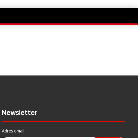
Newsletter
Adres email