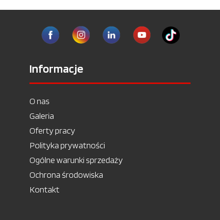
Informacje
O nas
Galeria
Oferty pracy
Polityka prywatności
Ogólne warunki sprzedaży
Ochrona środowiska
Kontakt