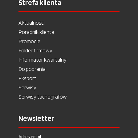
Strefa klienta
Aktualności
Poradnik klienta
Promocje
Folder firmowy
Informator kwartalny
Do pobrania
Eksport
Serwisy
Serwisy tachografów
Newsletter
Adres email