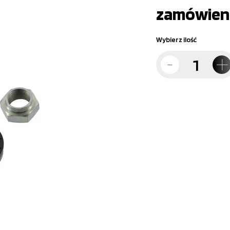
zamówien
Wybierz ilość