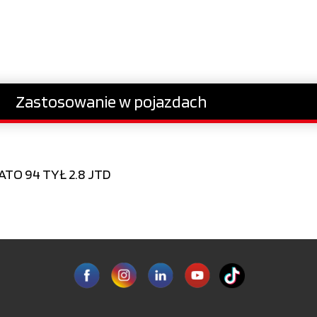
Zastosowanie w pojazdach
TO 94 TYŁ 2.8 JTD