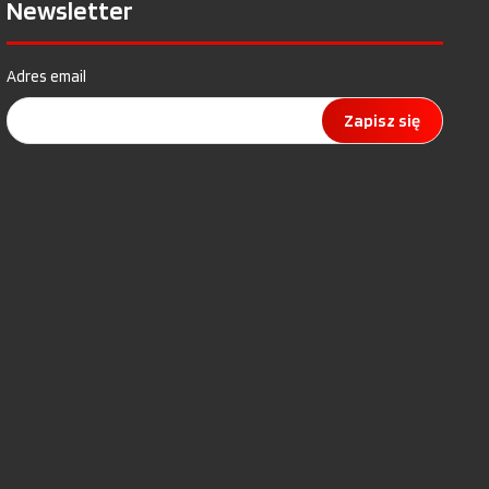
Newsletter
Adres email
Zapisz się