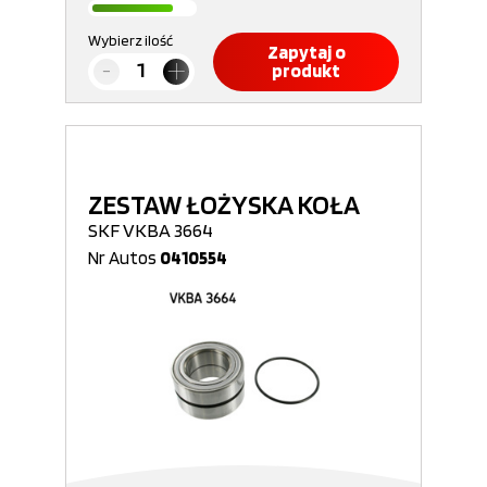
Wybierz ilość
Zapytaj o
produkt
ZESTAW ŁOŻYSKA KOŁA
SKF VKBA 3664
Nr Autos
0410554