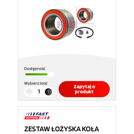
Dostępność
Wybierz ilość
Zapytaj o
produkt
ZESTAW ŁOŻYSKA KOŁA