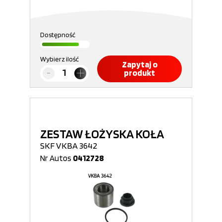
Dostępność
Wybierz ilość
Zapytaj o
produkt
ZESTAW ŁOŻYSKA KOŁA
SKF VKBA 3642
Nr Autos
0412728