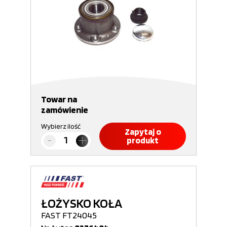
Towar na
zamówienie
Wybierz ilość
Zapytaj o
produkt
ŁOŻYSKO KOŁA
FAST FT24045