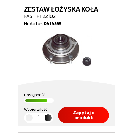
ZESTAW ŁOŻYSKA KOŁA
FAST FT22102
Nr Autos
0414555
Dostępność
Wybierz ilość
Zapytaj o
produkt