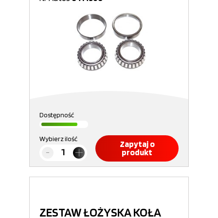
Dostępność
Wybierz ilość
Zapytaj o
produkt
ZESTAW ŁOŻYSKA KOŁA