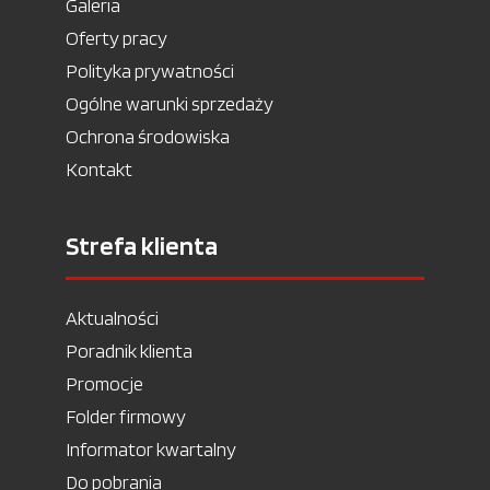
Galeria
Oferty pracy
Polityka prywatności
Ogólne warunki sprzedaży
Ochrona środowiska
Kontakt
Strefa klienta
Aktualności
Poradnik klienta
Promocje
Folder firmowy
Informator kwartalny
Do pobrania