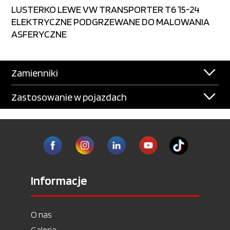
LUSTERKO LEWE VW TRANSPORTER T6 15-24
ELEKTRYCZNE PODGRZEWANE DO MALOWANIA
ASFERYCZNE
Zamienniki
Zastosowanie w pojazdach
Informacje
O nas
Galeria