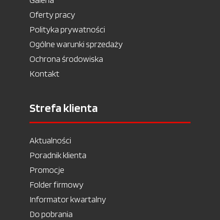
Oferty pracy
Polityka prywatności
Ogólne warunki sprzedaży
Ochrona środowiska
Kontakt
Strefa klienta
Aktualności
Poradnik klienta
Promocje
Folder firmowy
Informator kwartalny
Do pobrania