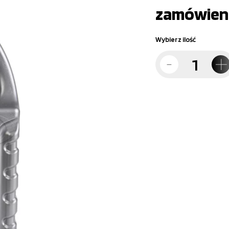
zamówien
Wybierz ilość