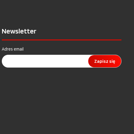
Newsletter
Adres email
Zapisz się