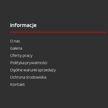
Informacje
O nas
Galeria
Oferty pracy
Polityka prywatności
Ogólne warunki sprzedaży
Ochrona środowiska
Kontakt