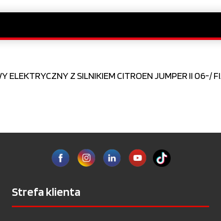
ELEKTRYCZNY Z SILNIKIEM CITROEN JUMPER II 06-/ F
Strefa klienta