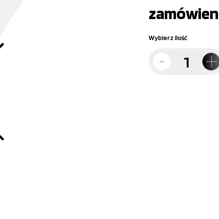
zamówien
Wybierz ilość