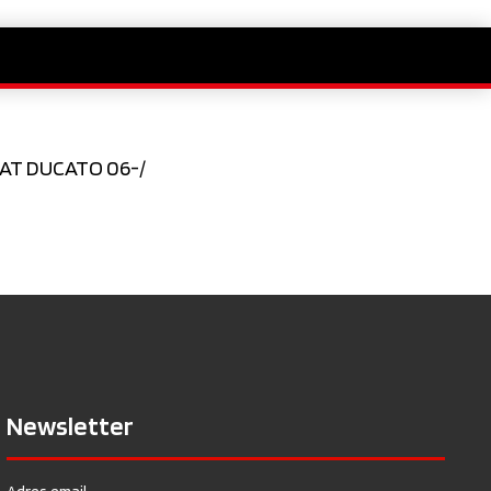
IAT DUCATO 06-/
Newsletter