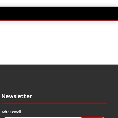
Newsletter
Adres email