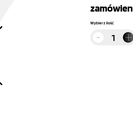
zamówien
Wybierz ilość