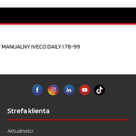
MANUALNY IVECO DAILY I 78-99
Strefa klienta
Aktualności