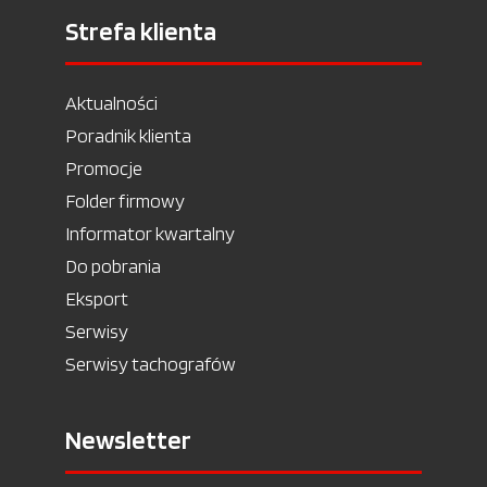
Strefa klienta
Aktualności
Poradnik klienta
Promocje
Folder firmowy
Informator kwartalny
Do pobrania
Eksport
Serwisy
Serwisy tachografów
Newsletter