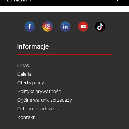
Informacje
O nas
Galeria
Oferty pracy
Polityka prywatności
Ogólne warunki sprzedaży
Ochrona środowiska
Kontakt