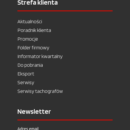
Strefa klienta
Aktualności
Poradnik klienta
Promocje
Folder firmowy
Informator kwartalny
Do pobrania
Eksport
Serwisy
Serwisy tachografów
Newsletter
Adres email