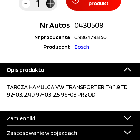
produkt
Nr Autos
0430508
Nr producenta
0.986.479.B50
Producent
Bosch
Opis produktu
TARCZA HAMULCA VW TRANSPORTER T4 1.9TD
92-03, 2.4D 97-03, 2.5 96-03 PRZÓD
Zamienniki
Zastosowanie w pojazdach