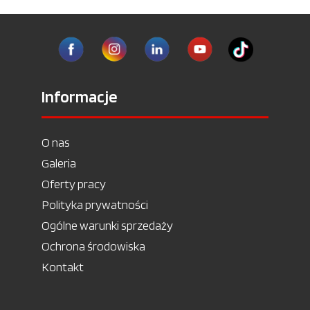
Informacje
O nas
Galeria
Oferty pracy
Polityka prywatności
Ogólne warunki sprzedaży
Ochrona środowiska
Kontakt