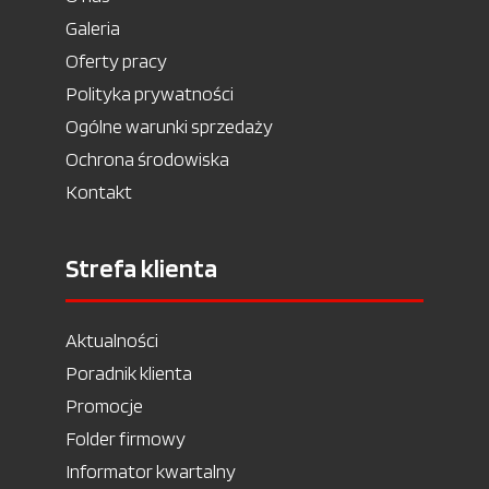
Galeria
Oferty pracy
Polityka prywatności
Ogólne warunki sprzedaży
Ochrona środowiska
Kontakt
Strefa klienta
Aktualności
Poradnik klienta
Promocje
Folder firmowy
Informator kwartalny