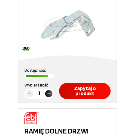
Dostępność
Wybierz ilość
Zapytaj o
produkt
RAMIĘ DOLNE DRZWI