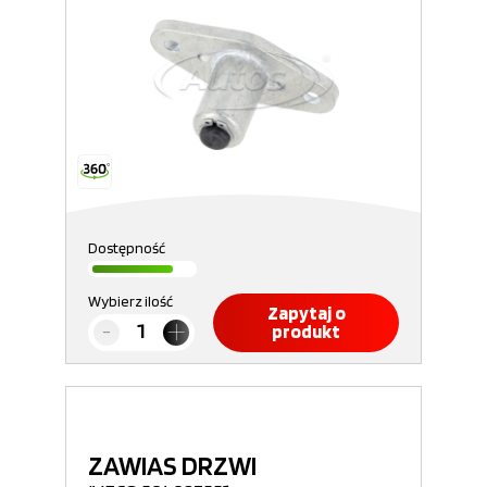
Dostępność
Wybierz ilość
Zapytaj o
produkt
ZAWIAS DRZWI