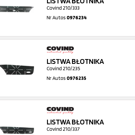
LISTWA BŁOTNIKA
Covind 210/333
Nr Autos
0976234
LISTWA BŁOTNIKA
Covind 210/235
Nr Autos
0976235
LISTWA BŁOTNIKA
Covind 210/337