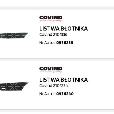
LISTWA BŁOTNIKA
Covind 210/336
Nr Autos
0976239
LISTWA BŁOTNIKA
Covind 210/234
Nr Autos
0976240