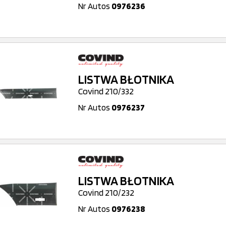
Nr Autos
0976236
LISTWA BŁOTNIKA
Covind 210/332
Nr Autos
0976237
LISTWA BŁOTNIKA
Covind 210/232
Nr Autos
0976238