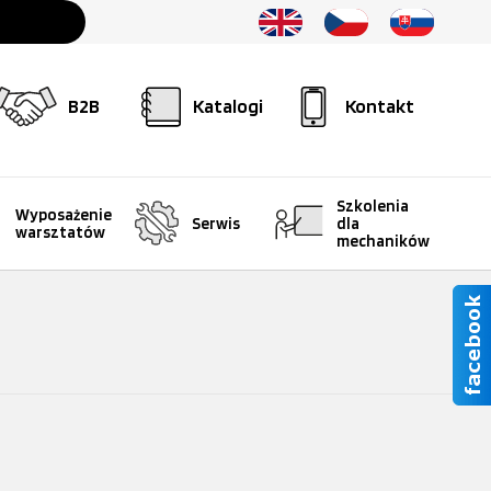
B2B
Katalogi
Kontakt
Szkolenia
Wyposażenie
Serwis
dla
warsztatów
mechaników