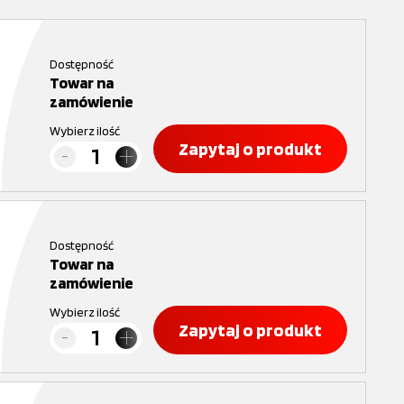
Dostępność
Towar na
zamówienie
Wybierz ilość
Zapytaj o produkt
Dostępność
Towar na
zamówienie
Wybierz ilość
Zapytaj o produkt