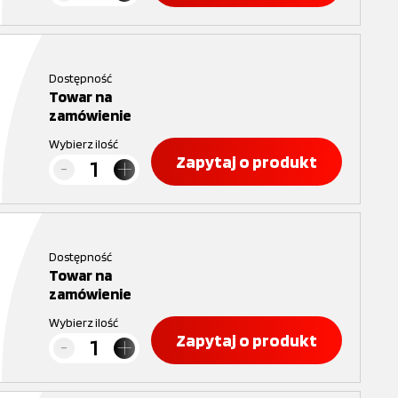
Dostępność
Towar na
zamówienie
Wybierz ilość
Zapytaj o produkt
Dostępność
Towar na
zamówienie
Wybierz ilość
Zapytaj o produkt