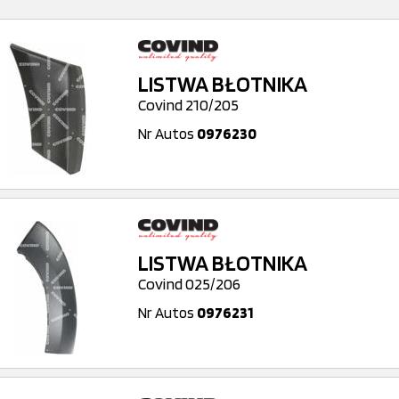
LISTWA BŁOTNIKA
Covind 210/205
Nr Autos
0976230
LISTWA BŁOTNIKA
Covind 025/206
Nr Autos
0976231