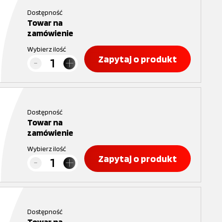
Dostępność
Towar na
zamówienie
Wybierz ilość
Zapytaj o produkt
Dostępność
Towar na
zamówienie
Wybierz ilość
Zapytaj o produkt
Dostępność
Towar na