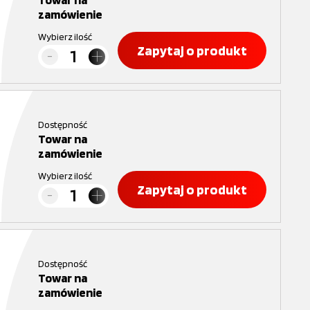
zamówienie
Wybierz ilość
Zapytaj o produkt
Dostępność
Towar na
zamówienie
Wybierz ilość
Zapytaj o produkt
Dostępność
Towar na
zamówienie