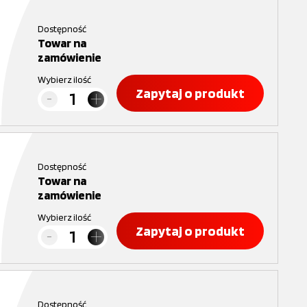
Dostępność
Towar na
zamówienie
Wybierz ilość
Zapytaj o produkt
Dostępność
Towar na
zamówienie
Wybierz ilość
Zapytaj o produkt
Dostępność