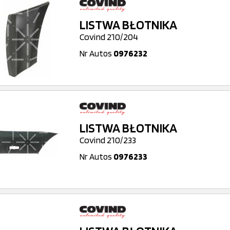
LISTWA BŁOTNIKA
Covind 210/204
Nr Autos
0976232
LISTWA BŁOTNIKA
Covind 210/233
Nr Autos
0976233