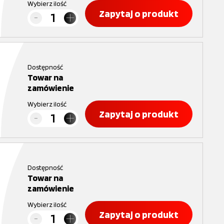
Wybierz ilość
Zapytaj o produkt
Dostępność
Towar na
zamówienie
Wybierz ilość
Zapytaj o produkt
Dostępność
Towar na
zamówienie
Wybierz ilość
Zapytaj o produkt