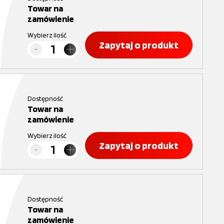
Towar na
zamówienie
Wybierz ilość
Zapytaj o produkt
Dostępność
Towar na
zamówienie
Wybierz ilość
Zapytaj o produkt
Dostępność
Towar na
zamówienie