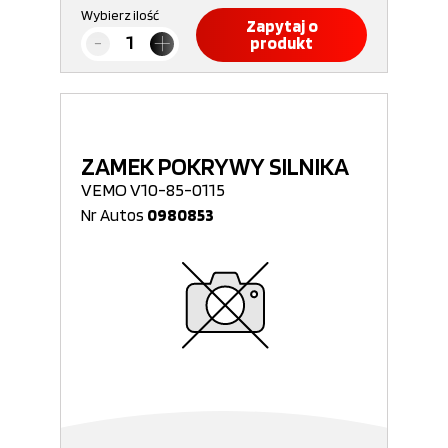
Wybierz ilość
Zapytaj o
produkt
ZAMEK POKRYWY SILNIKA
VEMO V10-85-0115
Nr Autos
0980853