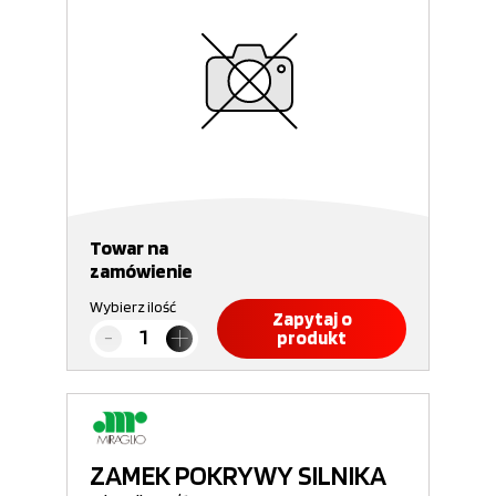
Towar na
zamówienie
Wybierz ilość
Zapytaj o
produkt
ZAMEK POKRYWY SILNIKA