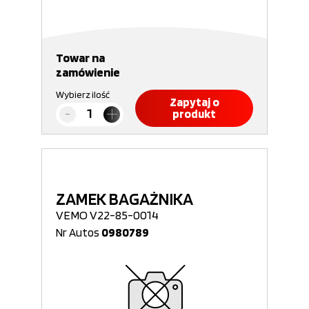
Towar na
zamówienie
Wybierz ilość
Zapytaj o
produkt
ZAMEK BAGAŻNIKA
VEMO V22-85-0014
Nr Autos
0980789