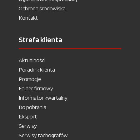
Ochrona środowiska
Kontakt
Strefa klienta
Aktualności
Poradnik klienta
Promocje
Folder firmowy
Informator kwartalny
Do pobrania
Eksport
Serwisy
Serwisy tachografów