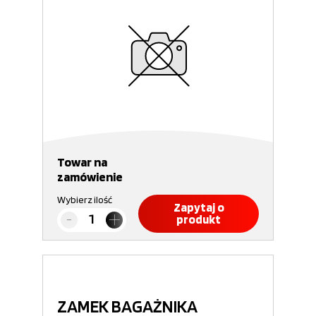
Towar na
zamówienie
Wybierz ilość
Zapytaj o
produkt
ZAMEK BAGAŻNIKA