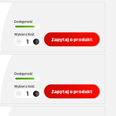
Dostępność
Wybierz ilość
Zapytaj o produkt
Dostępność
Wybierz ilość
Zapytaj o produkt