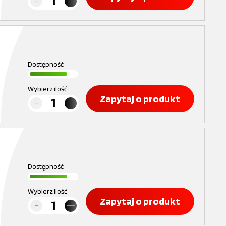
Dostępność
Wybierz ilość
Zapytaj o produkt
Dostępność
Wybierz ilość
Zapytaj o produkt