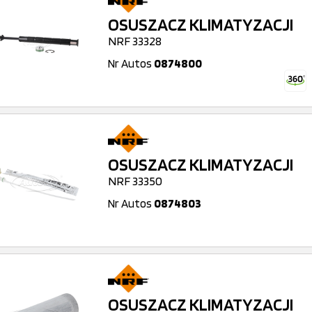
OSUSZACZ KLIMATYZACJI
NRF 33328
Nr Autos
0874800
OSUSZACZ KLIMATYZACJI
NRF 33350
Nr Autos
0874803
OSUSZACZ KLIMATYZACJI