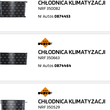
CHŁODNICA KLIMATYZACJI
NRF 350082
Nr Autos
0874453
CHŁODNICA KLIMATYZACJI
NRF 350663
Nr Autos
0874464
CHŁODNICA KLIMATYZACJI
NRF 350529