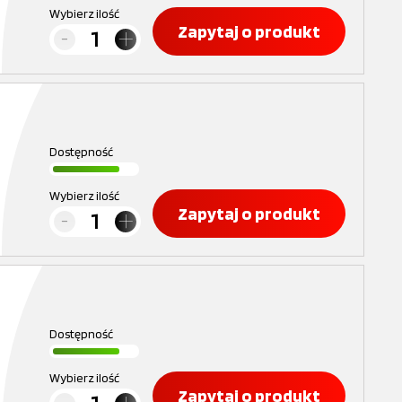
Wybierz ilość
Zapytaj o produkt
Dostępność
Wybierz ilość
Zapytaj o produkt
Dostępność
Wybierz ilość
Zapytaj o produkt