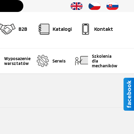
B2B
Katalogi
Kontakt
Szkolenia
Wyposażenie
Serwis
dla
warsztatów
mechaników