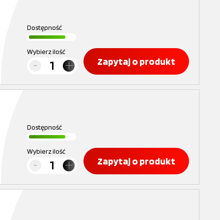
Dostępność
Wybierz ilość
Zapytaj o produkt
Dostępność
Wybierz ilość
Zapytaj o produkt