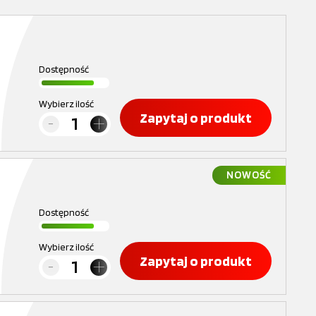
Dostępność
Wybierz ilość
Zapytaj o produkt
NOWOŚĆ
Dostępność
Wybierz ilość
Zapytaj o produkt