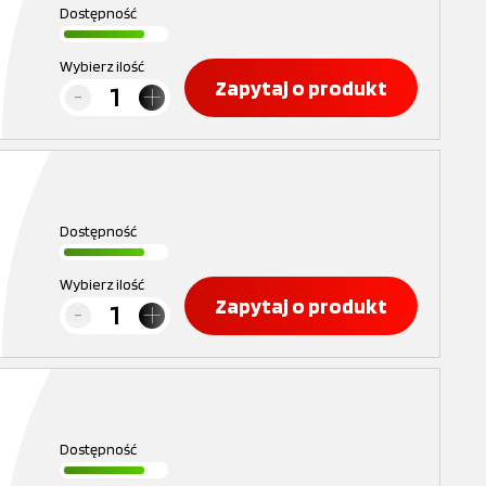
Dostępność
Wybierz ilość
Zapytaj o produkt
Dostępność
Wybierz ilość
Zapytaj o produkt
Dostępność