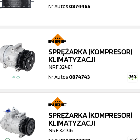
Nr Autos
0874465
SPRĘŻARKA (KOMPRESOR)
KLIMATYZACJI
NRF 32481
Nr Autos
0874743
SPRĘŻARKA (KOMPRESOR)
KLIMATYZACJI
NRF 32146