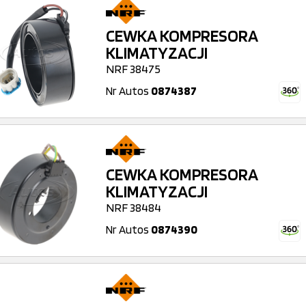
CEWKA KOMPRESORA
KLIMATYZACJI
NRF 38475
Nr Autos
0874387
CEWKA KOMPRESORA
KLIMATYZACJI
NRF 38484
Nr Autos
0874390