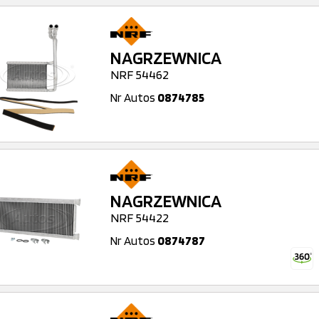
NAGRZEWNICA
NRF 54462
Nr Autos
0874785
NAGRZEWNICA
NRF 54422
Nr Autos
0874787