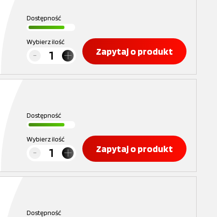
Dostępność
Wybierz ilość
Zapytaj o produkt
Dostępność
Wybierz ilość
Zapytaj o produkt
Dostępność