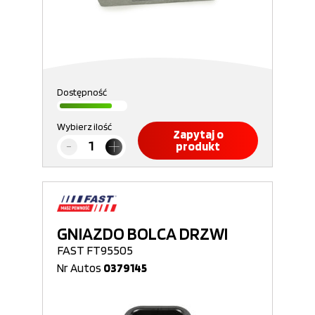
Dostępność
Wybierz ilość
Zapytaj o
produkt
GNIAZDO BOLCA DRZWI
FAST FT95505
Nr Autos
0379145