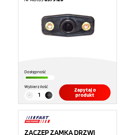
Dostępność
Wybierz ilość
Zapytaj o
produkt
ZACZEP ZAMKA DRZWI