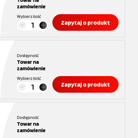
zamówienie
Wybierz ilość
Zapytaj o produkt
Dostępność
Towar na
zamówienie
Wybierz ilość
Zapytaj o produkt
Dostępność
Towar na
zamówienie