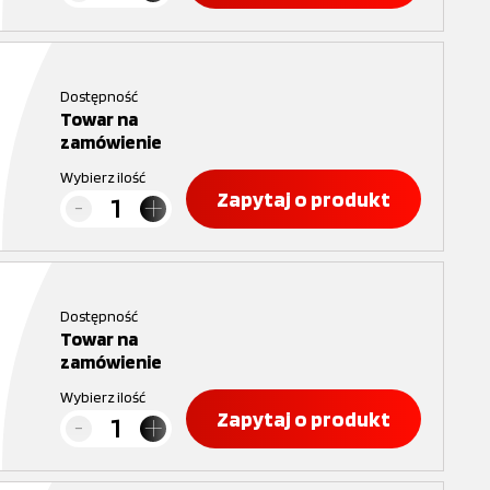
Dostępność
Towar na
zamówienie
Wybierz ilość
Zapytaj o produkt
Dostępność
Towar na
zamówienie
Wybierz ilość
Zapytaj o produkt