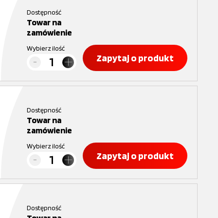
Dostępność
Towar na
zamówienie
Wybierz ilość
Zapytaj o produkt
Dostępność
Towar na
zamówienie
Wybierz ilość
Zapytaj o produkt
Dostępność
Towar na