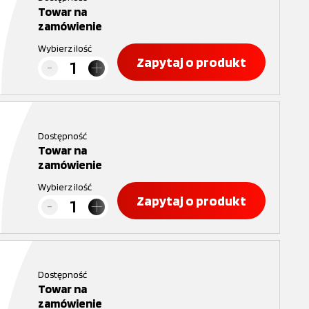
Towar na
zamówienie
Wybierz ilość
Zapytaj o produkt
Dostępność
Towar na
zamówienie
Wybierz ilość
Zapytaj o produkt
Dostępność
Towar na
zamówienie