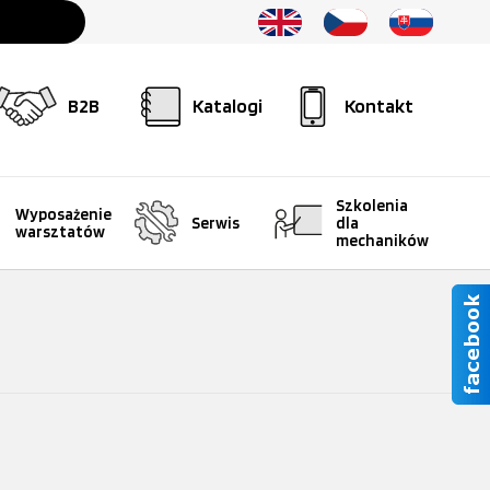
B2B
Katalogi
Kontakt
Szkolenia
Wyposażenie
Serwis
dla
warsztatów
mechaników