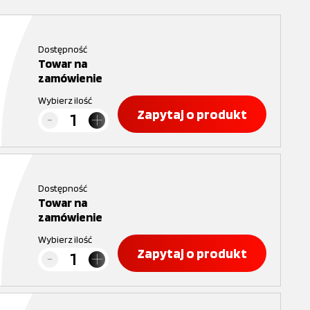
Dostępność
Towar na
zamówienie
Wybierz ilość
Zapytaj o produkt
Dostępność
Towar na
zamówienie
Wybierz ilość
Zapytaj o produkt