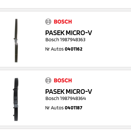
PASEK MICRO-V
Bosch 1987948363
Nr Autos
0401162
PASEK MICRO-V
Bosch 1987948364
Nr Autos
0401187