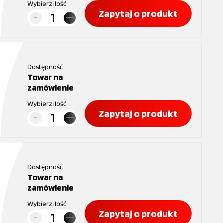
Wybierz ilość
Zapytaj o produkt
Dostępność
Towar na
zamówienie
Wybierz ilość
Zapytaj o produkt
Dostępność
Towar na
zamówienie
Wybierz ilość
Zapytaj o produkt