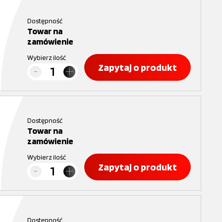
Dostępność
Towar na
zamówienie
Wybierz ilość
Zapytaj o produkt
Dostępność
Towar na
zamówienie
Wybierz ilość
Zapytaj o produkt
Dostępność