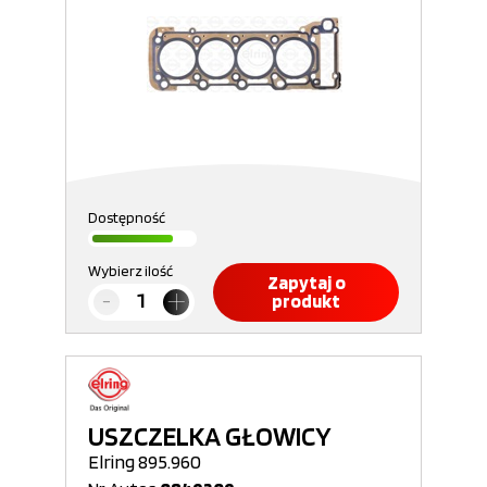
Dostępność
Wybierz ilość
Zapytaj o
produkt
USZCZELKA GŁOWICY
Elring 895.960