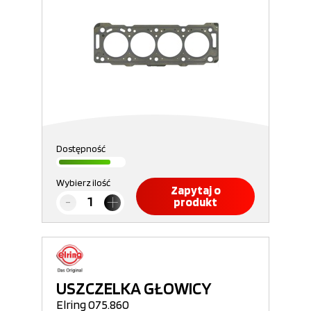
Dostępność
Wybierz ilość
Zapytaj o
produkt
USZCZELKA GŁOWICY
Elring 075.860