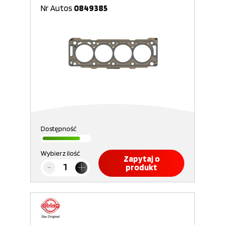
Nr Autos
0849385
Dostępność
Wybierz ilość
Zapytaj o
produkt