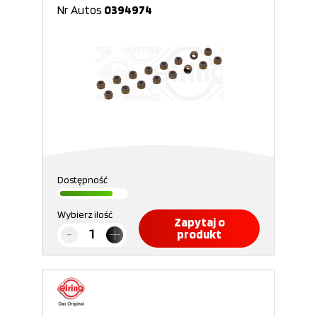
Nr Autos
0394974
Dostępność
Wybierz ilość
Zapytaj o
produkt