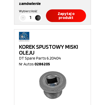
zamówienie
Wybierz ilość
Zapytaj o
produkt
KOREK SPUSTOWY MISKI
OLEJU
DT Spare Parts 6.20404
Nr Autos
0286205