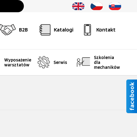
B2B
Katalogi
Kontakt
Szkolenia
Wyposażenie
Serwis
dla
warsztatów
mechaników