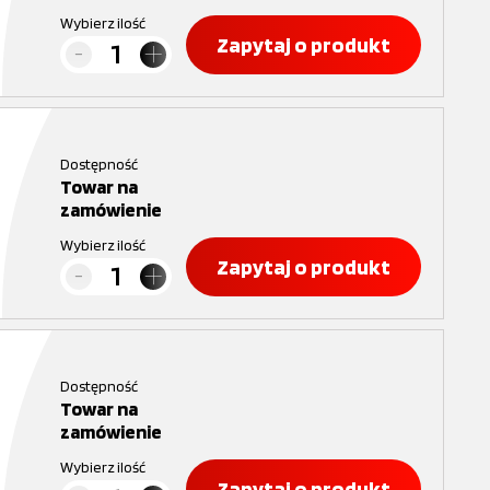
Wybierz ilość
Zapytaj o produkt
Dostępność
Towar na
zamówienie
Wybierz ilość
Zapytaj o produkt
Dostępność
Towar na
zamówienie
Wybierz ilość
Zapytaj o produkt