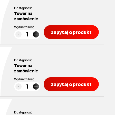
Dostępność
Towar na
zamówienie
Wybierz ilość
Zapytaj o produkt
Dostępność
Towar na
zamówienie
Wybierz ilość
Zapytaj o produkt
Dostępność