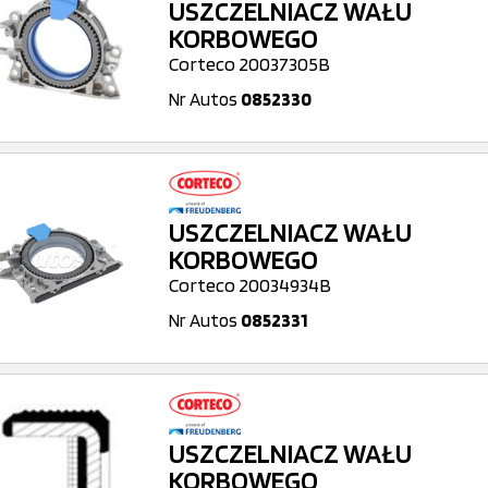
USZCZELNIACZ WAŁU
KORBOWEGO
Corteco 20037305B
Nr Autos
0852330
USZCZELNIACZ WAŁU
KORBOWEGO
Corteco 20034934B
Nr Autos
0852331
USZCZELNIACZ WAŁU
KORBOWEGO