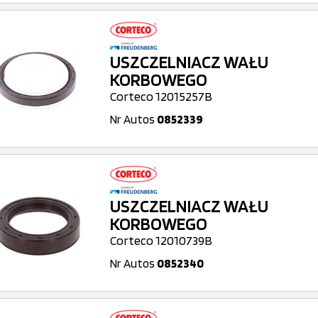
USZCZELNIACZ WAŁU
KORBOWEGO
Corteco 12015257B
Nr Autos
0852339
USZCZELNIACZ WAŁU
KORBOWEGO
Corteco 12010739B
Nr Autos
0852340