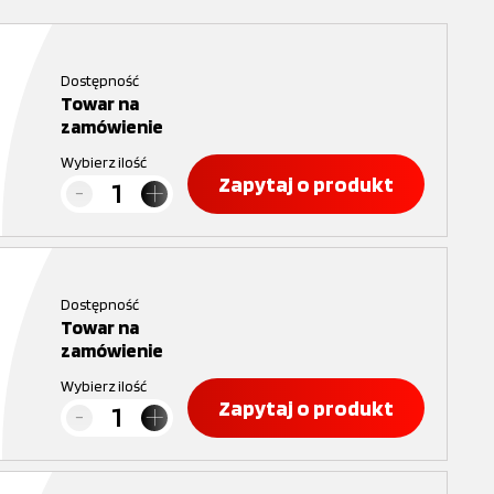
Dostępność
Towar na
zamówienie
Wybierz ilość
Zapytaj o produkt
Dostępność
Towar na
zamówienie
Wybierz ilość
Zapytaj o produkt