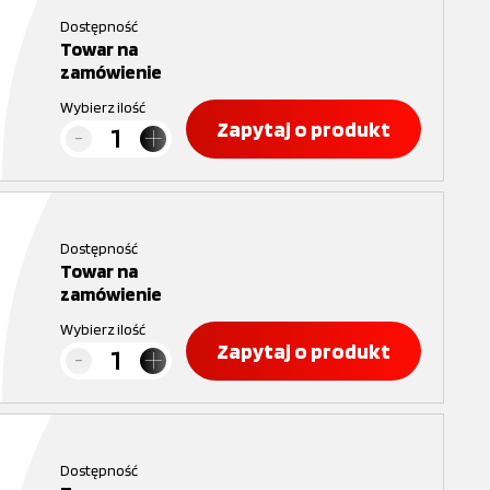
Dostępność
Towar na
zamówienie
Wybierz ilość
Zapytaj o produkt
Dostępność
Towar na
zamówienie
Wybierz ilość
Zapytaj o produkt
Dostępność