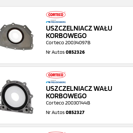
USZCZELNIACZ WAŁU
KORBOWEGO
Corteco 20034097B
Nr Autos
0852326
USZCZELNIACZ WAŁU
KORBOWEGO
Corteco 20030144B
Nr Autos
0852327