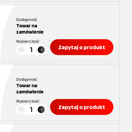
Dostępność
Towar na
zamówienie
Wybierz ilość
Zapytaj o produkt
Dostępność
Towar na
zamówienie
Wybierz ilość
Zapytaj o produkt