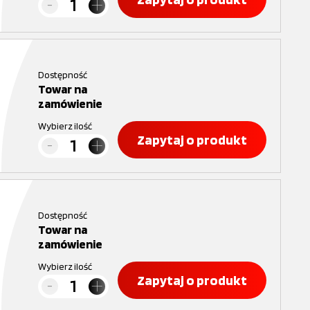
Dostępność
Towar na
zamówienie
Wybierz ilość
Zapytaj o produkt
Dostępność
Towar na
zamówienie
Wybierz ilość
Zapytaj o produkt