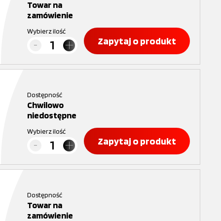
Towar na
zamówienie
Wybierz ilość
Zapytaj o produkt
Dostępność
Chwilowo
niedostępne
Wybierz ilość
Zapytaj o produkt
Dostępność
Towar na
zamówienie